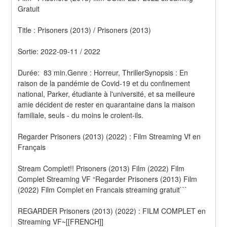
Gratuit
Title : Prisoners (2013) / Prisoners (2013) 
Sortie: 2022-09-11 / 2022
Durée:  83 min.Genre : Horreur, ThrillerSynopsis : En 
raison de la pandémie de Covid-19 et du confinement 
national, Parker, étudiante à l'université, et sa meilleure 
amie décident de rester en quarantaine dans la maison 
familiale, seuls - du moins le croient-ils.
Regarder Prisoners (2013) (2022) : Film Streaming Vf en 
Français
Stream Complet!! Prisoners (2013) Film (2022) Film 
Complet Streaming VF “Regarder Prisoners (2013) Film 
(2022) Film Complet en Francais streaming gratuit```
REGARDER Prisoners (2013) (2022) : FILM COMPLET en 
Streaming VF~[[FRENCH]]