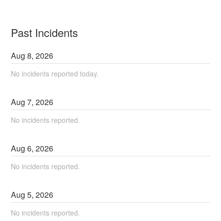
Past Incidents
Aug
8
,
2026
No incidents reported today.
Aug
7
,
2026
No incidents reported.
Aug
6
,
2026
No incidents reported.
Aug
5
,
2026
No incidents reported.