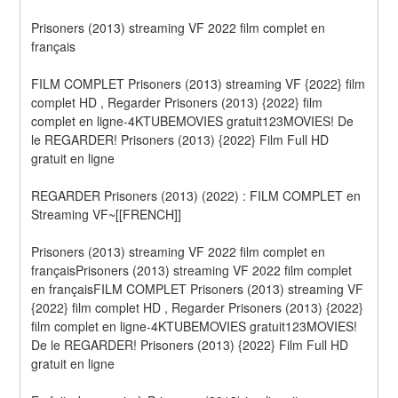
Prisoners (2013) streaming VF 2022 film complet en 
français
FILM COMPLET Prisoners (2013) streaming VF {2022} film 
complet HD , Regarder Prisoners (2013) {2022} film 
complet en ligne-4KTUBEMOVIES gratuit123MOVIES! De 
le REGARDER! Prisoners (2013) {2022} Film Full HD 
gratuit en ligne
REGARDER Prisoners (2013) (2022) : FILM COMPLET en 
Streaming VF~[[FRENCH]]
Prisoners (2013) streaming VF 2022 film complet en 
françaisPrisoners (2013) streaming VF 2022 film complet 
en françaisFILM COMPLET Prisoners (2013) streaming VF 
{2022} film complet HD , Regarder Prisoners (2013) {2022} 
film complet en ligne-4KTUBEMOVIES gratuit123MOVIES! 
De le REGARDER! Prisoners (2013) {2022} Film Full HD 
gratuit en ligne