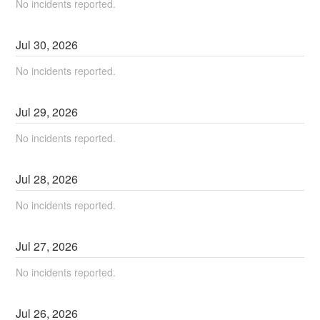
No incidents reported.
Jul
30
,
2026
No incidents reported.
Jul
29
,
2026
No incidents reported.
Jul
28
,
2026
No incidents reported.
Jul
27
,
2026
No incidents reported.
Jul
26
,
2026