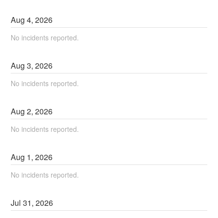
Aug
4
,
2026
No incidents reported.
Aug
3
,
2026
No incidents reported.
Aug
2
,
2026
No incidents reported.
Aug
1
,
2026
No incidents reported.
Jul
31
,
2026